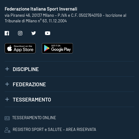
Federazione Italiana Sport Invernali
via Piranesi 46, 20137 Milano – P.IVA e C.F. 05027640159 – Iscrizione al
Tribunale di Milano n° 63, 11.12.2004
DISCIPLINE
FEDERAZIONE
TESSERAMENTO
TESSERAMENTO ONLINE
REGISTRO SPORT e SALUTE – AREA RISERVATA