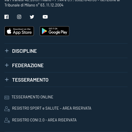
Tribunale di Milano n° 63, 11.12.2004
DISCIPLINE
FEDERAZIONE
TESSERAMENTO
TESSERAMENTO ONLINE
REGISTRO SPORT e SALUTE – AREA RISERVATA
REGISTRO CONI 2.0 - AREA RISERVATA