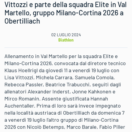
Vittozzi e parte della squadra Elite in Val
Martello, gruppo Milano-Cortina 2026 a
Obertilliach
02 LUGLIO 2024
Biathlon
Allenamento in Val Martello per la squadra Elite e
Milano-Cortina 2026, convocata dal diretore tecnico
Klaus Hoellrigl da giovedì 11 a venerdì 19 luglio con
Lisa Vittozzi, Michela Carrara, Samuela Comola,
Rebecca Passler, Beatrice Trabucchi, seguiti dagli
allenatori Alexander Inderst, Jonne Kahkonen e
Mirco Romanin. Assente giustificata Hannah
Auchentaller. Prima di loro sarà invece impegnato
nella località austriaca di Obertilliach da domenica 7
a venerdì 19 luglio l’altro gruppo di Milano-Cortina
2026 con Nicolò Betemps, Marco Barale, Fabio Piller