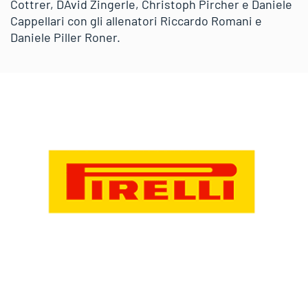
Cottrer, DAvid Zingerle, Christoph Pircher e Daniele
Cappellari con gli allenatori Riccardo Romani e
Daniele Piller Roner.