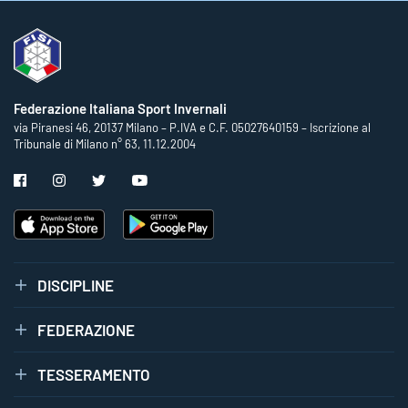
Federazione Italiana Sport Invernali
via Piranesi 46, 20137 Milano – P.IVA e C.F. 05027640159 – Iscrizione al
Tribunale di Milano n° 63, 11.12.2004
DISCIPLINE
FEDERAZIONE
TESSERAMENTO