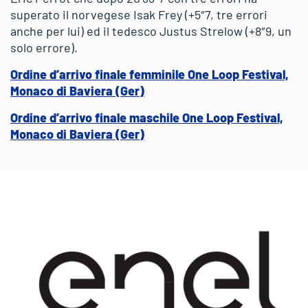
superato il norvegese Isak Frey (+5″7, tre errori
anche per lui) ed il tedesco Justus Strelow (+8″9, un
solo errore).
Ordine d’arrivo finale femminile One Loop Festival,
Monaco di Baviera (Ger)
Ordine d’arrivo finale maschile One Loop Festival,
Monaco di Baviera (Ger)