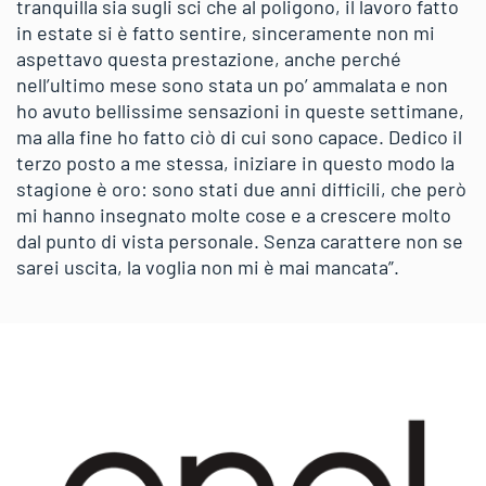
tranquilla sia sugli sci che al poligono, il lavoro fatto
in estate si è fatto sentire, sinceramente non mi
aspettavo questa prestazione, anche perché
nell’ultimo mese sono stata un po’ ammalata e non
ho avuto bellissime sensazioni in queste settimane,
ma alla fine ho fatto ciò di cui sono capace. Dedico il
terzo posto a me stessa, iniziare in questo modo la
stagione è oro: sono stati due anni difficili, che però
mi hanno insegnato molte cose e a crescere molto
dal punto di vista personale. Senza carattere non se
sarei uscita, la voglia non mi è mai mancata”.