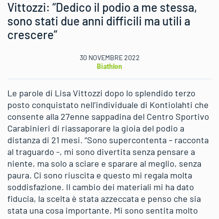
Vittozzi: “Dedico il podio a me stessa,
sono stati due anni difficili ma utili a
crescere”
30 NOVEMBRE 2022
Biathlon
Le parole di Lisa Vittozzi dopo lo splendido terzo
posto conquistato nell’individuale di Kontiolahti che
consente alla 27enne sappadina del Centro Sportivo
Carabinieri di riassaporare la gioia del podio a
distanza di 21 mesi. “Sono supercontenta – racconta
al traguardo -, mi sono divertita senza pensare a
niente, ma solo a sciare e sparare al meglio, senza
paura. Ci sono riuscita e questo mi regala molta
soddisfazione. Il cambio dei materiali mi ha dato
fiducia, la scelta è stata azzeccata e penso che sia
stata una cosa importante. Mi sono sentita molto