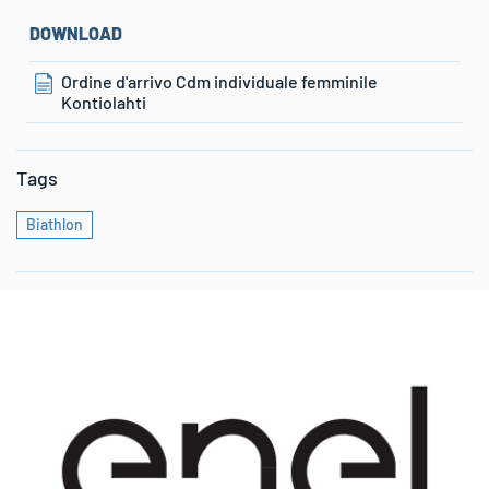
DOWNLOAD
Ordine d'arrivo Cdm individuale femminile
Kontiolahti
Tags
Biathlon