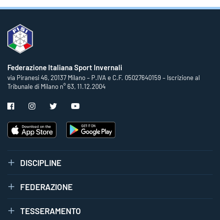
Federazione Italiana Sport Invernali
via Piranesi 46, 20137 Milano – P.IVA e C.F. 05027640159 – Iscrizione al
Tribunale di Milano n° 63, 11.12.2004
DISCIPLINE
FEDERAZIONE
TESSERAMENTO