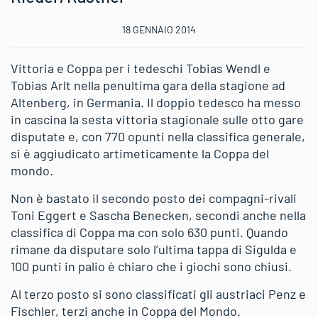
18 GENNAIO 2014
Vittoria e Coppa per i tedeschi Tobias Wendl e
Tobias Arlt nella penultima gara della stagione ad
Altenberg, in Germania. Il doppio tedesco ha messo
in cascina la sesta vittoria stagionale sulle otto gare
disputate e, con 770 opunti nella classifica generale,
si è aggiudicato artimeticamente la Coppa del
mondo.
Non è bastato il secondo posto dei compagni-rivali
Toni Eggert e Sascha Benecken, secondi anche nella
classifica di Coppa ma con solo 630 punti. Quando
rimane da disputare solo l’ultima tappa di Sigulda e
100 punti in palio è chiaro che i giochi sono chiusi.
Al terzo posto si sono classificati gli austriaci Penz e
Fischler, terzi anche in Coppa del Mondo.