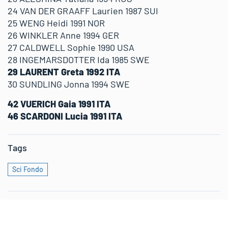
24 VAN DER GRAAFF Laurien 1987 SUI
25 WENG Heidi 1991 NOR
26 WINKLER Anne 1994 GER
27 CALDWELL Sophie 1990 USA
28 INGEMARSDOTTER Ida 1985 SWE
29 LAURENT Greta 1992 ITA
30 SUNDLING Jonna 1994 SWE
42 VUERICH Gaia 1991 ITA
46 SCARDONI Lucia 1991 ITA
Tags
Sci Fondo