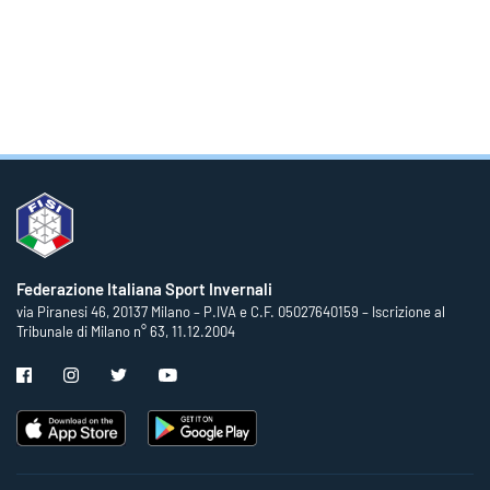
Federazione Italiana Sport Invernali
via Piranesi 46, 20137 Milano – P.IVA e C.F. 05027640159 – Iscrizione al
Tribunale di Milano n° 63, 11.12.2004