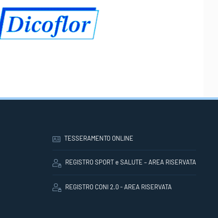
TESSERAMENTO ONLINE
REGISTRO SPORT e SALUTE – AREA RISERVATA
REGISTRO CONI 2.0 - AREA RISERVATA