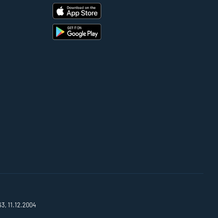
63, 11.12.2004