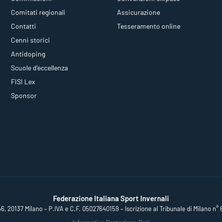
Comitati regionali
Assicurazione
Contatti
Tesseramento online
Cenni storici
Antidoping
Scuole d'eccellenza
FISI Lex
Sponsor
Federazione Italiana Sport Invernali
46, 20137 Milano – P.IVA e C.F. 05027640159 – Iscrizione al Tribunale di Milano n° 