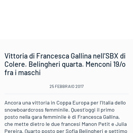
Vittoria di Francesca Gallina nell’SBX di
Colere. Belingheri quarta. Menconi 19/o
fra i maschi
25 FEBBRAIO 2017
Ancora una vittoria in Coppa Europa per l’Italia dello
snowboardcross femminile. Quest’oggi il primo
posto nella gara femminile è di Francesca Gallina,
che mette dietro le due francesi Manon Petit e Julia
Pereira. Quarto posto per Sofia Belingheri e settimo