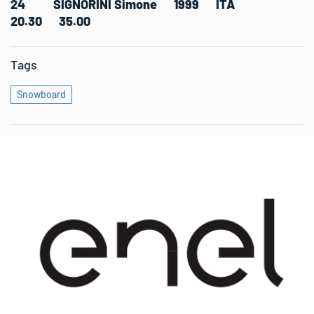
24 SIGNORINI Simone 1999 ITA
20.30 35.00
Tags
Snowboard