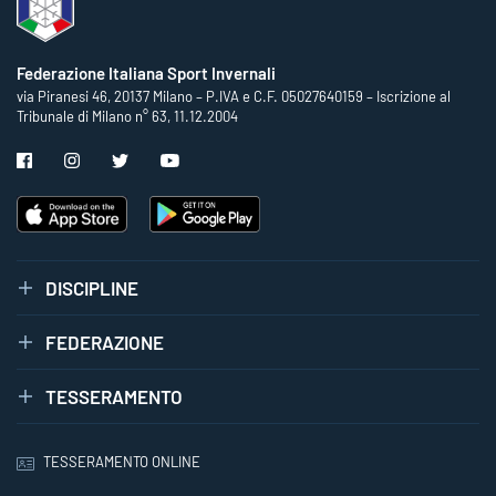
Federazione Italiana Sport Invernali
via Piranesi 46, 20137 Milano – P.IVA e C.F. 05027640159 – Iscrizione al
Tribunale di Milano n° 63, 11.12.2004
DISCIPLINE
FEDERAZIONE
TESSERAMENTO
TESSERAMENTO ONLINE