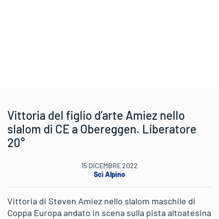
Vittoria del figlio d’arte Amiez nello
slalom di CE a Obereggen. Liberatore
20°
15 DICEMBRE 2022
Sci Alpino
Vittoria di Steven Amiez nello slalom maschile di
Coppa Europa andato in scena sulla pista altoatesina