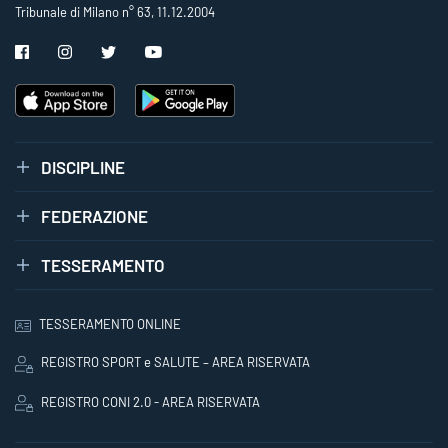
Tribunale di Milano n° 63, 11.12.2004
DISCIPLINE
FEDERAZIONE
TESSERAMENTO
TESSERAMENTO ONLINE
REGISTRO SPORT e SALUTE – AREA RISERVATA
REGISTRO CONI 2.0 - AREA RISERVATA