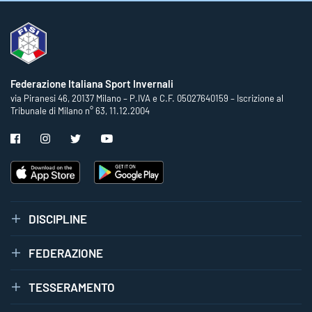
Federazione Italiana Sport Invernali
via Piranesi 46, 20137 Milano – P.IVA e C.F. 05027640159 – Iscrizione al
Tribunale di Milano n° 63, 11.12.2004
DISCIPLINE
FEDERAZIONE
TESSERAMENTO