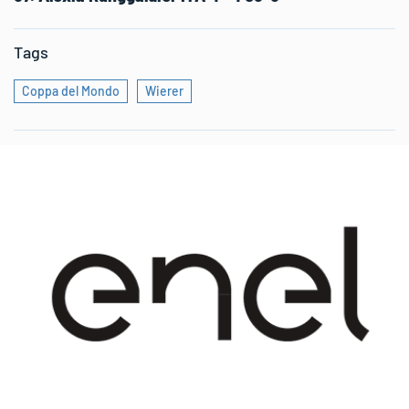
Tags
Coppa del Mondo
Wierer