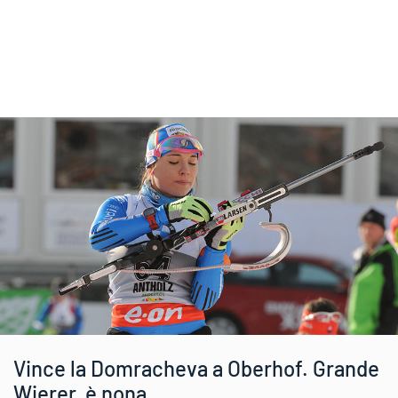
Vince la Domracheva a Oberhof. Grande
Wierer, è nona