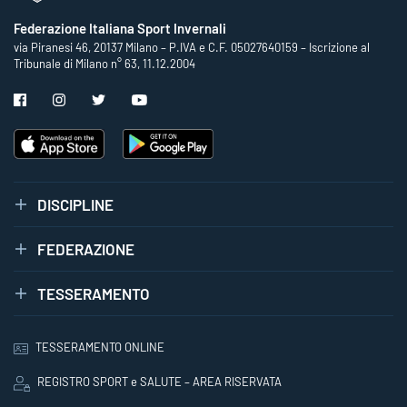
Federazione Italiana Sport Invernali
via Piranesi 46, 20137 Milano – P.IVA e C.F. 05027640159 – Iscrizione al
Tribunale di Milano n° 63, 11.12.2004
DISCIPLINE
FEDERAZIONE
TESSERAMENTO
TESSERAMENTO ONLINE
REGISTRO SPORT e SALUTE – AREA RISERVATA