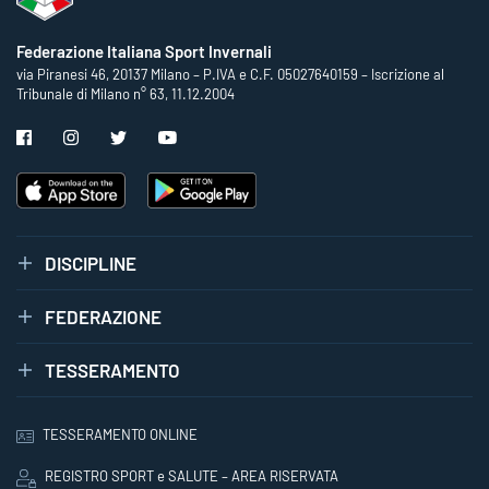
Federazione Italiana Sport Invernali
via Piranesi 46, 20137 Milano – P.IVA e C.F. 05027640159 – Iscrizione al
Tribunale di Milano n° 63, 11.12.2004
DISCIPLINE
FEDERAZIONE
TESSERAMENTO
TESSERAMENTO ONLINE
REGISTRO SPORT e SALUTE – AREA RISERVATA