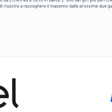
i riuscire a raccogliere il massimo dalle prossime due ga