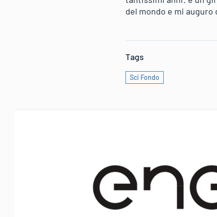
del mondo e mi auguro d
Tags
Sci Fondo