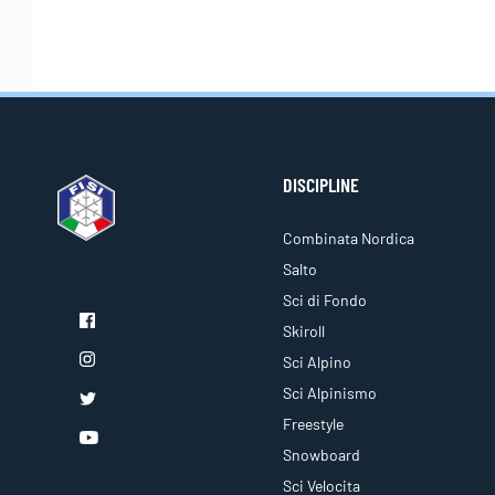
DISCIPLINE
Combinata Nordica
Salto
Sci di Fondo
Skiroll
Sci Alpino
Sci Alpinismo
Freestyle
Snowboard
Sci Velocita