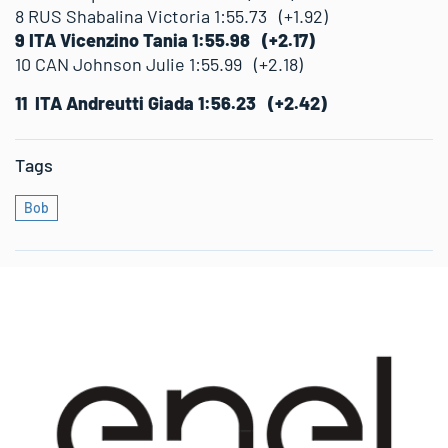
8 RUS Shabalina Victoria 1:55.73 (+1.92)
9 ITA Vicenzino Tania 1:55.98 (+2.17)
10 CAN Johnson Julie 1:55.99 (+2.18)
11 ITA Andreutti Giada 1:56.23 (+2.42)
Tags
Bob