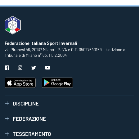
Federazione Italiana Sport Invernali
via Piranesi 46, 20137 Milano – P.IVA e C.F. 05027640159 – Iscrizione al
Tribunale di Milano n° 63, 11.12.2004
DISCIPLINE
FEDERAZIONE
TESSERAMENTO