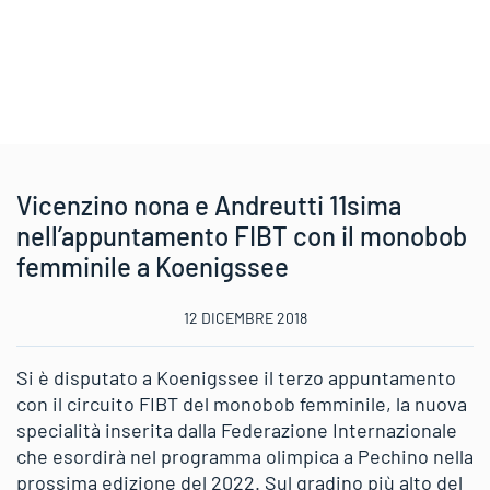
Vicenzino nona e Andreutti 11sima
nell’appuntamento FIBT con il monobob
femminile a Koenigssee
12 DICEMBRE 2018
Si è disputato a Koenigssee il terzo appuntamento
con il circuito FIBT del monobob femminile, la nuova
specialità inserita dalla Federazione Internazionale
che esordirà nel programma olimpica a Pechino nella
prossima edizione del 2022. Sul gradino più alto del