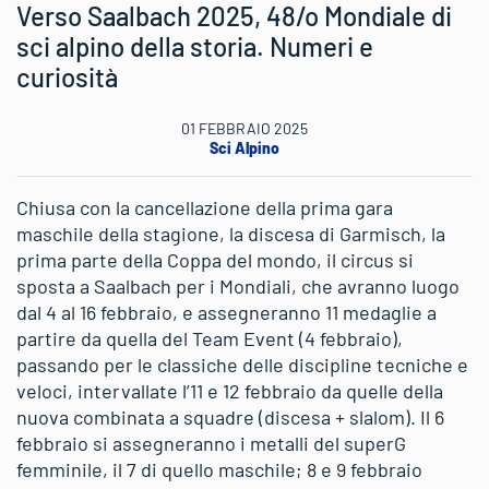
Verso Saalbach 2025, 48/o Mondiale di
sci alpino della storia. Numeri e
curiosità
01 FEBBRAIO 2025
Sci Alpino
Chiusa con la cancellazione della prima gara
maschile della stagione, la discesa di Garmisch, la
prima parte della Coppa del mondo, il circus si
sposta a Saalbach per i Mondiali, che avranno luogo
dal 4 al 16 febbraio, e assegneranno 11 medaglie a
partire da quella del Team Event (4 febbraio),
passando per le classiche delle discipline tecniche e
veloci, intervallate l’11 e 12 febbraio da quelle della
nuova combinata a squadre (discesa + slalom). Il 6
febbraio si assegneranno i metalli del superG
femminile, il 7 di quello maschile; 8 e 9 febbraio