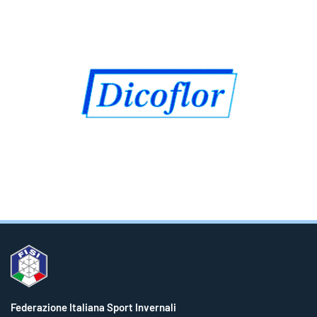
Federazione Italiana Sport Invernali