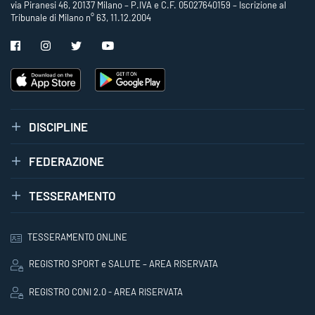
via Piranesi 46, 20137 Milano – P.IVA e C.F. 05027640159 – Iscrizione al
Tribunale di Milano n° 63, 11.12.2004
DISCIPLINE
FEDERAZIONE
TESSERAMENTO
TESSERAMENTO ONLINE
REGISTRO SPORT e SALUTE – AREA RISERVATA
REGISTRO CONI 2.0 - AREA RISERVATA