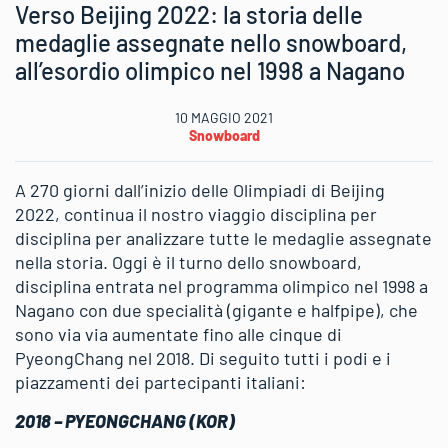
Verso Beijing 2022: la storia delle
medaglie assegnate nello snowboard,
all’esordio olimpico nel 1998 a Nagano
10 MAGGIO 2021
Snowboard
A 270 giorni dall’inizio delle Olimpiadi di Beijing
2022, continua il nostro viaggio disciplina per
disciplina per analizzare tutte le medaglie assegnate
nella storia. Oggi è il turno dello snowboard,
disciplina entrata nel programma olimpico nel 1998 a
Nagano con due specialità (gigante e halfpipe), che
sono via via aumentate fino alle cinque di
PyeongChang nel 2018. Di seguito tutti i podi e i
piazzamenti dei partecipanti italiani:
2018 – PYEONGCHANG (KOR)