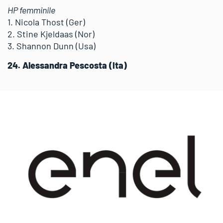
HP femminile
1. Nicola Thost (Ger)
2. Stine Kjeldaas (Nor)
3. Shannon Dunn (Usa)
24. Alessandra Pescosta (Ita)