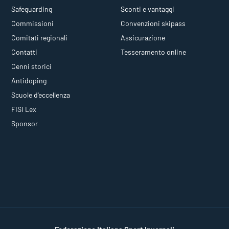
Safeguarding
Sconti e vantaggi
Commissioni
Convenzioni skipass
Comitati regionali
Assicurazione
Contatti
Tesseramento online
Cenni storici
Antidoping
Scuole d'eccellenza
FISI Lex
Sponsor