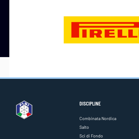
DISCIPLINE
Combinata Nordica
Salto
Sci di Fondo