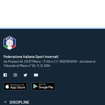
Federazione Italiana Sport Invernali
via Piranesi 46, 20137 Milano – P.IVA e C.F. 05027640159 – Iscrizione al
Tribunale di Milano n° 63, 11.12.2004
DISCIPLINE