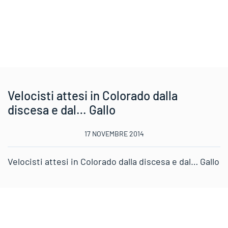
Velocisti attesi in Colorado dalla
discesa e dal… Gallo
17 NOVEMBRE 2014
Velocisti attesi in Colorado dalla discesa e dal… Gallo