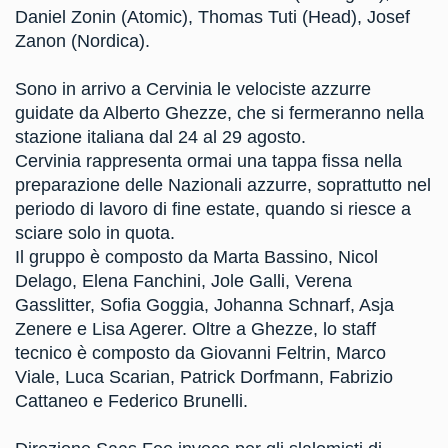
Daniel Zonin (Atomic), Thomas Tuti (Head), Josef
Zanon (Nordica).
Sono in arrivo a Cervinia le velociste azzurre
guidate da Alberto Ghezze, che si fermeranno nella
stazione italiana dal 24 al 29 agosto.
Cervinia rappresenta ormai una tappa fissa nella
preparazione delle Nazionali azzurre, soprattutto nel
periodo di lavoro di fine estate, quando si riesce a
sciare solo in quota.
Il gruppo è composto da Marta Bassino, Nicol
Delago, Elena Fanchini, Jole Galli, Verena
Gasslitter, Sofia Goggia, Johanna Schnarf, Asja
Zenere e Lisa Agerer. Oltre a Ghezze, lo staff
tecnico è composto da Giovanni Feltrin, Marco
Viale, Luca Scarian, Patrick Dorfmann, Fabrizio
Cattaneo e Federico Brunelli.