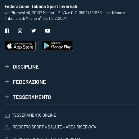
Federazione Italiana Sport Invernali
via Piranesi 46, 20137 Milano – P.IVA e C.F. 05027640159 – Iscrizione al
Tribunale di Milano n° 63, 11.12.2004
DISCIPLINE
FEDERAZIONE
TESSERAMENTO
TESSERAMENTO ONLINE
REGISTRO SPORT e SALUTE – AREA RISERVATA