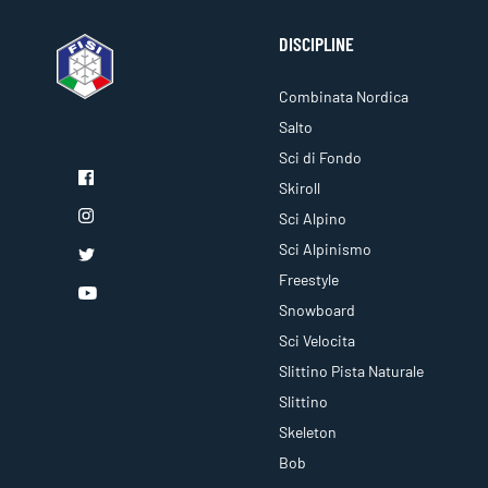
DISCIPLINE
Combinata Nordica
Salto
Sci di Fondo
Skiroll
Sci Alpino
Sci Alpinismo
Freestyle
Snowboard
Sci Velocita
Slittino Pista Naturale
Slittino
Skeleton
Bob