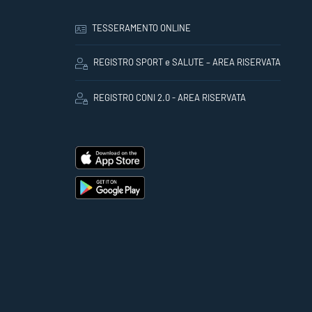
TESSERAMENTO ONLINE
REGISTRO SPORT e SALUTE – AREA RISERVATA
REGISTRO CONI 2.0 - AREA RISERVATA