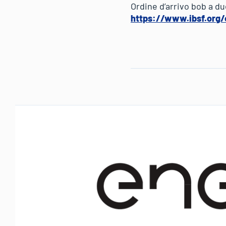
Ordine d’arrivo bob a d
https://www.ibsf.org