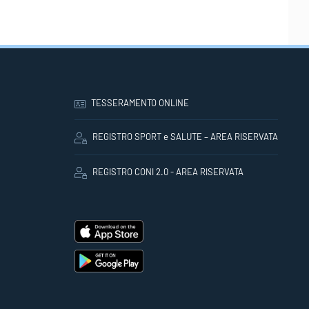
TESSERAMENTO ONLINE
REGISTRO SPORT e SALUTE – AREA RISERVATA
REGISTRO CONI 2.0 - AREA RISERVATA