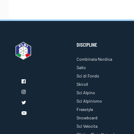
DISCIPLINE
Combinata Nordica
Salto
Sci di Fondo
Skiroll
Sci Alpino
Sci Alpinismo
Freestyle
Snowboard
Sci Velocita