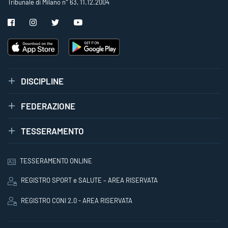
Tribunale di Milano n° 63, 11.12.2004
DISCIPLINE
FEDERAZIONE
TESSERAMENTO
TESSERAMENTO ONLINE
REGISTRO SPORT e SALUTE – AREA RISERVATA
REGISTRO CONI 2.0 - AREA RISERVATA