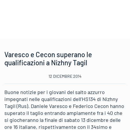
Varesco e Cecon superano le
qualificazioni a Nizhny Tagil
12 DICEMBRE 2014
Buone notizie per i giovani del salto azzurro
impegnati nelle qualificazioni dell’HS134 di Nizhny
Tagil (Rus). Daniele Varesco e Federico Cecon hanno
superato il taglio entrando ampiamente fra i 40 che
si giocheranno la finale di sabato 13 dicembre delle
ore 16 italiane, rispettivamente con il 34simo e