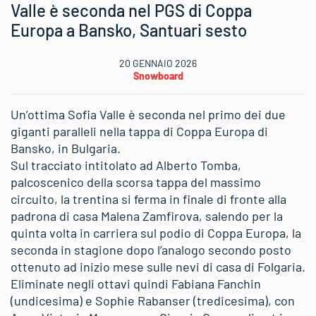
Valle è seconda nel PGS di Coppa
Europa a Bansko, Santuari sesto
20 GENNAIO 2026
Snowboard
Un’ottima Sofia Valle è seconda nel primo dei due
giganti paralleli nella tappa di Coppa Europa di
Bansko, in Bulgaria.
Sul tracciato intitolato ad Alberto Tomba,
palcoscenico della scorsa tappa del massimo
circuito, la trentina si ferma in finale di fronte alla
padrona di casa Malena Zamfirova, salendo per la
quinta volta in carriera sul podio di Coppa Europa, la
seconda in stagione dopo l’analogo secondo posto
ottenuto ad inizio mese sulle nevi di casa di Folgaria.
Eliminate negli ottavi quindi Fabiana Fanchin
(undicesima) e Sophie Rabanser (tredicesima), con