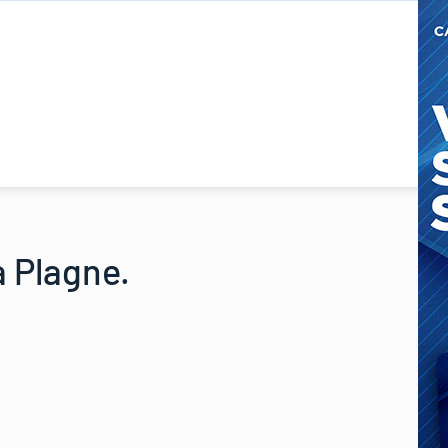
a Plagne.