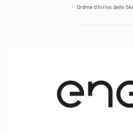
Ordine d’Arrivo dello Sk