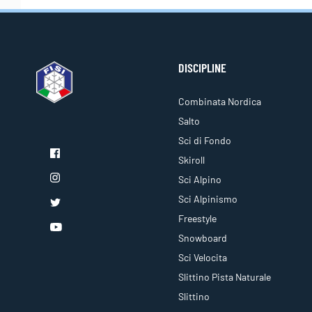
DISCIPLINE
Combinata Nordica
Salto
Sci di Fondo
Skiroll
Sci Alpino
Sci Alpinismo
Freestyle
Snowboard
Sci Velocita
Slittino Pista Naturale
Slittino