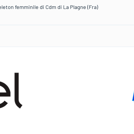
eleton femminile di Cdm di La Plagne (Fra)