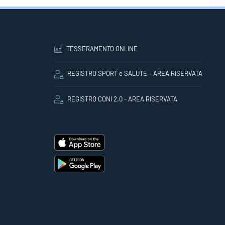
TESSERAMENTO ONLINE
REGISTRO SPORT e SALUTE – AREA RISERVATA
REGISTRO CONI 2.0 - AREA RISERVATA