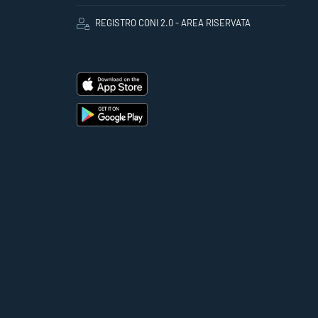
REGISTRO CONI 2.0 - AREA RISERVATA