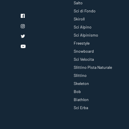
Salto
Sci di Fondo
Skiroll
Sci Alpino
Sci Alpinismo
Freestyle
Snowboard
Sci Velocita
Slittino Pista Naturale
Slittino
Skeleton
Bob
Biathlon
Sci Erba