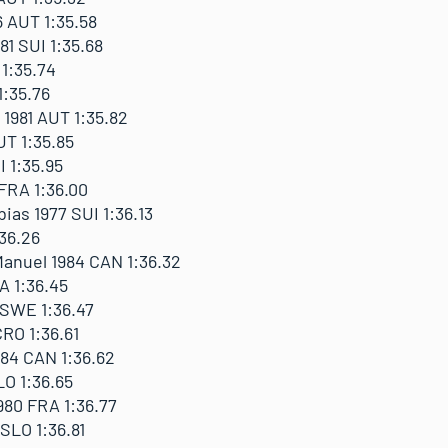
AUT 1:35.58
1 SUI 1:35.68
1:35.74
1:35.76
981 AUT 1:35.82
UT 1:35.85
 1:35.95
FRA 1:36.00
s 1977 SUI 1:36.13
:36.26
nuel 1984 CAN 1:36.32
A 1:36.45
 SWE 1:36.47
CRO 1:36.61
84 CAN 1:36.62
O 1:36.65
80 FRA 1:36.77
SLO 1:36.81