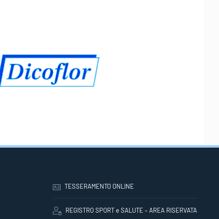
TESSERAMENTO ONLINE
REGISTRO SPORT e SALUTE – AREA RISERVATA