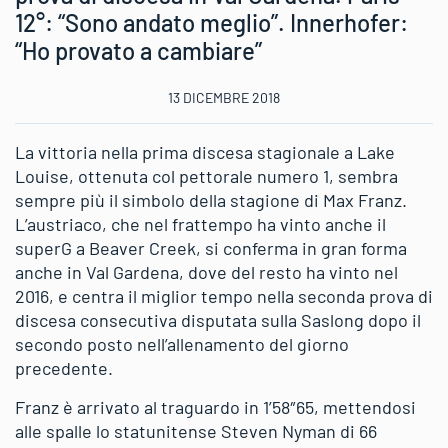
12°: “Sono andato meglio”. Innerhofer:
“Ho provato a cambiare”
13 DICEMBRE 2018
La vittoria nella prima discesa stagionale a Lake
Louise, ottenuta col pettorale numero 1, sembra
sempre più il simbolo della stagione di Max Franz.
L’austriaco, che nel frattempo ha vinto anche il
superG a Beaver Creek, si conferma in gran forma
anche in Val Gardena, dove del resto ha vinto nel
2016, e centra il miglior tempo nella seconda prova di
discesa consecutiva disputata sulla Saslong dopo il
secondo posto nell’allenamento del giorno
precedente.
Franz è arrivato al traguardo in 1’58″65, mettendosi
alle spalle lo statunitense Steven Nyman di 66