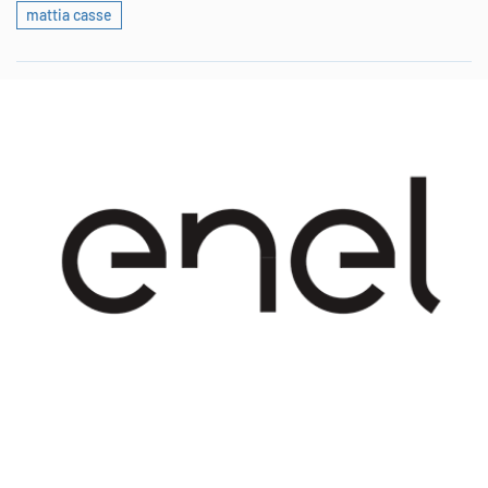
mattia casse