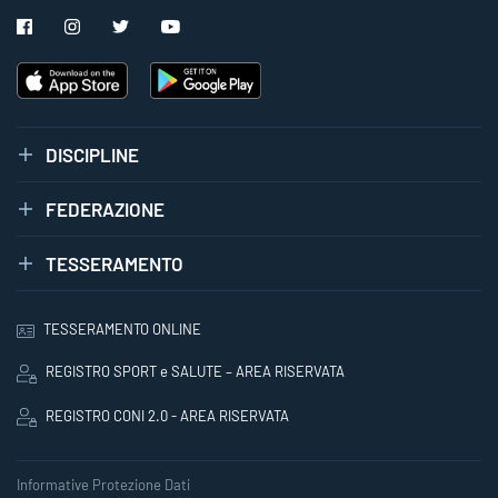
DISCIPLINE
FEDERAZIONE
TESSERAMENTO
TESSERAMENTO ONLINE
REGISTRO SPORT e SALUTE – AREA RISERVATA
REGISTRO CONI 2.0 - AREA RISERVATA
Informative Protezione Dati