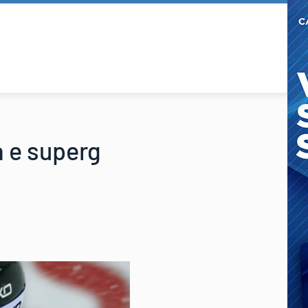
a e superg