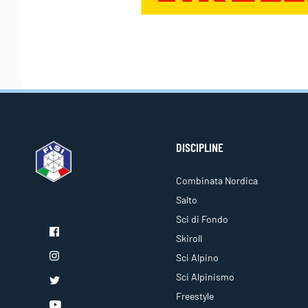
DISCIPLINE
Combinata Nordica
Salto
Sci di Fondo
Skiroll
Sci Alpino
Sci Alpinismo
Freestyle