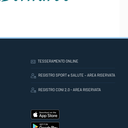
TESSERAMENTO ONLINE
REGISTRO SPORT e SALUTE – AREA RISERVATA
REGISTRO CONI 2.0 - AREA RISERVATA