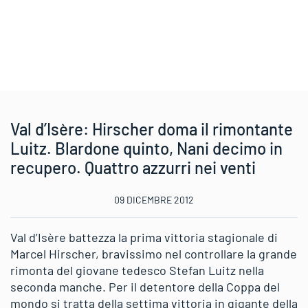
Val d’Isère: Hirscher doma il rimontante
Luitz. Blardone quinto, Nani decimo in
recupero. Quattro azzurri nei venti
09 DICEMBRE 2012
Val d’Isère battezza la prima vittoria stagionale di
Marcel Hirscher, bravissimo nel controllare la grande
rimonta del giovane tedesco Stefan Luitz nella
seconda manche. Per il detentore della Coppa del
mondo si tratta della settima vittoria in gigante della