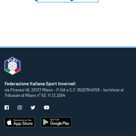
Federazione Italiana Sport Invernali
via Piranesi 46, 20137 Milano – P.IVA e C.F. 05027640159 – Iscrizione al
Tribunale di Milano n° 63, 11.12.2004