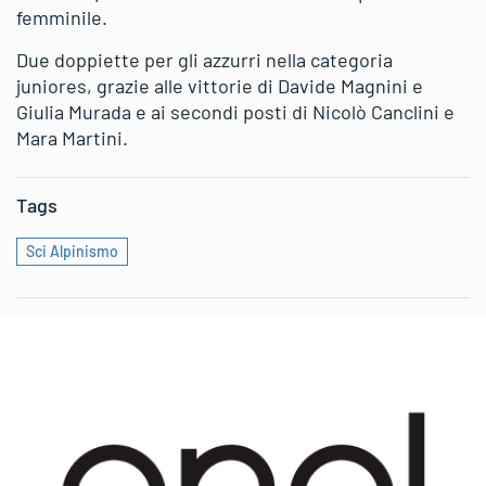
femminile.
Due doppiette per gli azzurri nella categoria
juniores, grazie alle vittorie di Davide Magnini e
Giulia Murada e ai secondi posti di Nicolò Canclini e
Mara Martini.
Tags
Sci Alpinismo