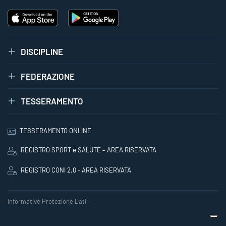
DISCIPLINE
FEDERAZIONE
TESSERAMENTO
TESSERAMENTO ONLINE
REGISTRO SPORT e SALUTE – AREA RISERVATA
REGISTRO CONI 2.0 - AREA RISERVATA
Informative Protezione Dati