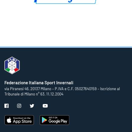
Federazione Italiana Sport Invernali
via Piranesi 46, 20137 Milano – P.IVA e C.F. 05027640159 – Iscrizione al
Tribunale di Milano n° 63, 11.12.2004