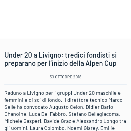
Under 20 a Livigno: tredici fondisti si
preparano per l’inizio della Alpen Cup
30 OTTOBRE 2018
Raduno a Livigno per i gruppi Under 20 maschile e
femminile di sci di fondo. Il direttore tecnico Marco
Selle ha convocato Augusto Celon, Didier Dario
Chanoine, Luca Del Fabbro, Stefano Dellagiacoma,
Michele Gasperi, Davide Graz e Alessandro Longo tra
gli uomini, Laura Colombo, Noemi Glarey, Emilie