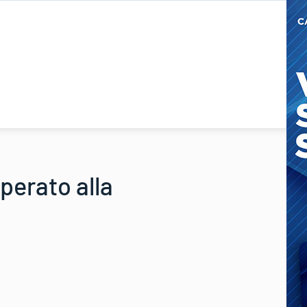
operato alla