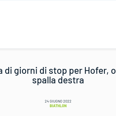
di giorni di stop per Hofer, 
spalla destra
24 GIUGNO 2022
BIATHLON