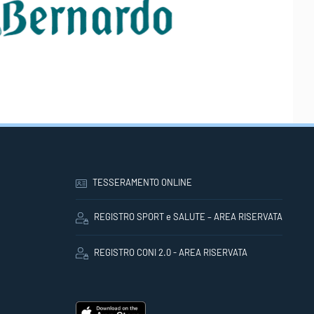
TESSERAMENTO ONLINE
REGISTRO SPORT e SALUTE – AREA RISERVATA
REGISTRO CONI 2.0 - AREA RISERVATA