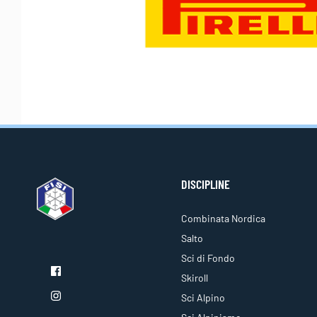
DISCIPLINE
Combinata Nordica
Salto
Sci di Fondo
Skiroll
Sci Alpino