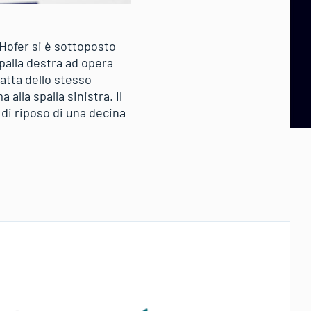
 Hofer si è sottoposto
palla destra ad opera
atta dello stesso
alla spalla sinistra. Il
di riposo di una decina