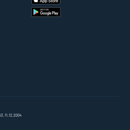
63, 11.12.2004