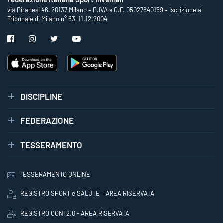
via Piranesi 46, 20137 Milano – P.IVA e C.F. 05027640159 – Iscrizione al
Tribunale di Milano n° 63, 11.12.2004
DISCIPLINE
FEDERAZIONE
TESSERAMENTO
TESSERAMENTO ONLINE
REGISTRO SPORT e SALUTE – AREA RISERVATA
REGISTRO CONI 2.0 - AREA RISERVATA