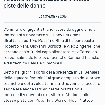
piste delle donne
02 NOVEMBRE 2015
C’è un trio di gigantisti che lavora da oggi e sino a
mercoledì 4 novembre sulla neve di Solda. Il
direttore sportivo Massimo Rinaldi ha convocato
Roberto Nani, Giovanni Borsotti e Alex Zingerle, che
saranno assistiti dal capo allenatore Max Carca, dal
responsabile delle prove tecniche Raimund Plancker
e dal tecnico Daniele Simoncelli.
Detto nei giorni scorsi della presenza in Val Senales
delle squadre femminili al gran completo delle prove
tecniche e della velocità fino al 6 novembre, occorre
segnalare anche l’arrivo dei velocisti fino a
mercoledì 4 novembre di Alberto Ghidoni sulle
stesse piste con Peter Fill, Werner Heel, Matteo