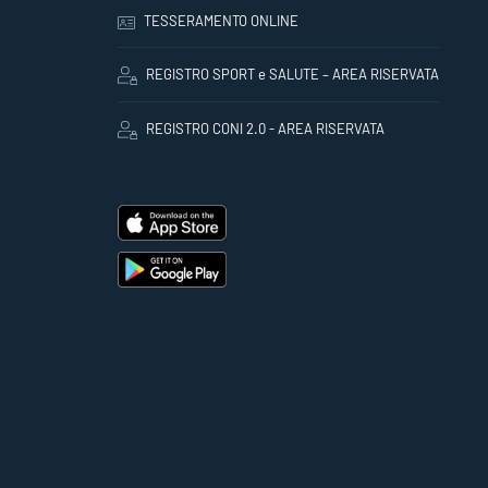
TESSERAMENTO ONLINE
REGISTRO SPORT e SALUTE – AREA RISERVATA
REGISTRO CONI 2.0 - AREA RISERVATA