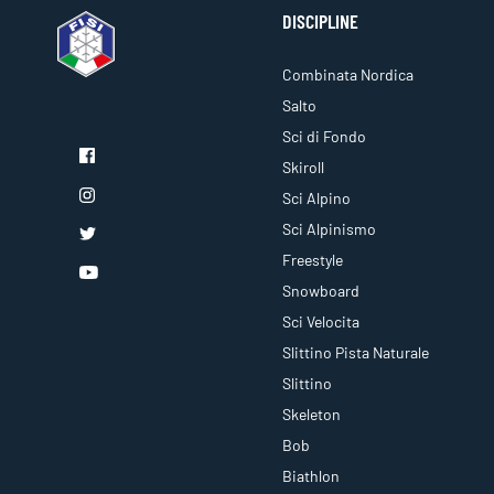
DISCIPLINE
Combinata Nordica
Salto
Sci di Fondo
Skiroll
Sci Alpino
Sci Alpinismo
Freestyle
Snowboard
Sci Velocita
Slittino Pista Naturale
Slittino
Skeleton
Bob
Biathlon