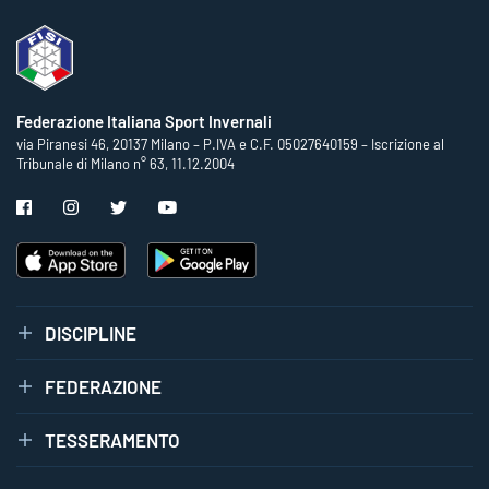
Federazione Italiana Sport Invernali
via Piranesi 46, 20137 Milano – P.IVA e C.F. 05027640159 – Iscrizione al
Tribunale di Milano n° 63, 11.12.2004
DISCIPLINE
FEDERAZIONE
TESSERAMENTO