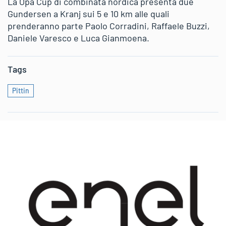
La Opa Cup di combinata nordica presenta due
Gundersen a Kranj sui 5 e 10 km alle quali
prenderanno parte Paolo Corradini, Raffaele Buzzi,
Daniele Varesco e Luca Gianmoena.
Tags
Pittin