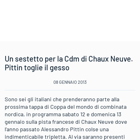
Un sestetto per la Cdm di Chaux Neuve.
Pittin toglie il gesso
08 GENNAIO 2013
Sono sei gli italiani che prenderanno parte alla
prossima tappa di Coppa del mondo di combinata
nordica, in programma sabato 12 e domenica 13
gennaio sulla pista francese di Chaux Neuve dove
l’anno passato Alessandro Pittin colse una
indimenticabile tripletta. Al via saranno presenti