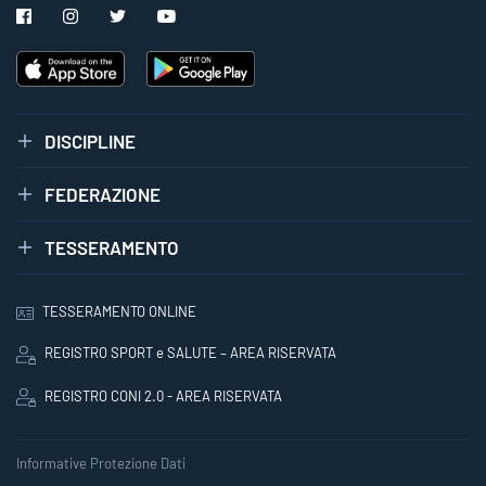
DISCIPLINE
FEDERAZIONE
TESSERAMENTO
TESSERAMENTO ONLINE
REGISTRO SPORT e SALUTE – AREA RISERVATA
REGISTRO CONI 2.0 - AREA RISERVATA
Informative Protezione Dati