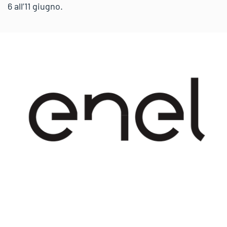
6 all’11 giugno.