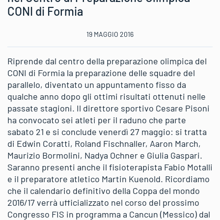
CONI di Formia
19 MAGGIO 2016
Riprende dal centro della preparazione olimpica del
CONI di Formia la preparazione delle squadre del
parallelo, diventato un appuntamento fisso da
qualche anno dopo gli ottimi risultati ottenuti nelle
passate stagioni. Il direttore sportivo Cesare Pisoni
ha convocato sei atleti per il raduno che parte
sabato 21 e si conclude venerdì 27 maggio: si tratta
di Edwin Coratti, Roland Fischnaller, Aaron March,
Maurizio Bormolini, Nadya Ochner e Giulia Gaspari.
Saranno presenti anche il fisioterapista Fabio Motalli
e il preparatore atletico Martin Kuenold. Ricordiamo
che il calendario definitivo della Coppa del mondo
2016/17 verrà ufficializzato nel corso del prossimo
Congresso FIS in programma a Cancun (Messico) dal