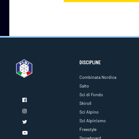
DISCIPLINE
Combinata Nordica
Salto
Sci di Fondo
Skiroll
Sci Alpino
Sci Alpinismo
Freestyle
Snowboard