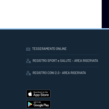
TESSERAMENTO ONLINE
REGISTRO SPORT e SALUTE – AREA RISERVATA
REGISTRO CONI 2.0 - AREA RISERVATA