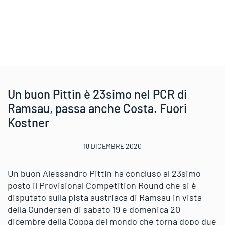
Un buon Pittin è 23simo nel PCR di
Ramsau, passa anche Costa. Fuori
Kostner
18 DICEMBRE 2020
Un buon Alessandro Pittin ha concluso al 23simo
posto il Provisional Competition Round che si è
disputato sulla pista austriaca di Ramsau in vista
della Gundersen di sabato 19 e domenica 20
dicembre della Coppa del mondo che torna dopo due