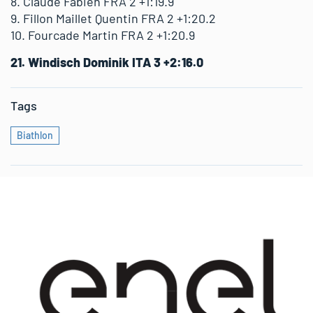
8. Claude Fabien FRA 2 +1:19.9
9. Fillon Maillet Quentin FRA 2 +1:20.2
10. Fourcade Martin FRA 2 +1:20.9
21. Windisch Dominik ITA 3 +2:16.0
Tags
Biathlon