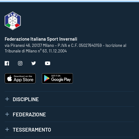
Federazione Italiana Sport Invernali
via Piranesi 46, 20137 Milano – P.IVA e C.F. 05027640159 – Iscrizione al
Tribunale di Milano n° 63, 11.12.2004
DISCIPLINE
FEDERAZIONE
TESSERAMENTO