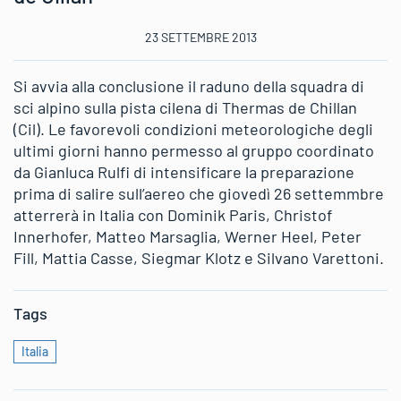
23 SETTEMBRE 2013
Si avvia alla conclusione il raduno della squadra di
sci alpino sulla pista cilena di Thermas de Chillan
(Cil). Le favorevoli condizioni meteorologiche degli
ultimi giorni hanno permesso al gruppo coordinato
da Gianluca Rulfi di intensificare la preparazione
prima di salire sull’aereo che giovedì 26 settemmbre
atterrerà in Italia con Dominik Paris, Christof
Innerhofer, Matteo Marsaglia, Werner Heel, Peter
Fill, Mattia Casse, Siegmar Klotz e Silvano Varettoni.
Tags
Italia