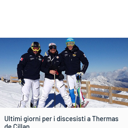
Ultimi giorni per i discesisti a Thermas
de Cillan