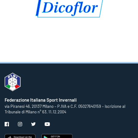
Federazione Italiana Sport Invernali
via Piranesi 46, 20137 Milano – P.IVA e C.F. 05027640159 – Iscrizione al
Tribunale di Milano n° 63, 11.12.2004