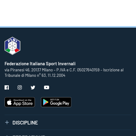
Federazione Italiana Sport Invernali
via Piranesi 46, 20137 Milano – P.IVA e C.F. 05027640159 – Iscrizione al
Tribunale di Milano n° 63, 11.12.2004
DISCIPLINE