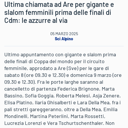
Ultima chiamata ad Are per gigante e
slalom femminili prima delle finali di
Cdm: le azzurre al via
05 MARZO 2025
Sci Alpino
Ultimo appuntamento con gigante e slalom prima
delle finali di Coppa del mondo per il circuito
femminile, approdato a Are (Sve) per le gare di
sabato 8 (ore 09.30 e 12.30) e domenica 9 marzo (ore
09.30 e 12.30). Fra le porte larghe saranno al
cancelletto di partenza Federica Brignone, Marta
Bassino, Sofia Goggia, Roberta Melesi, Asja Zenere,
Elisa Platino, Ilaria Ghisalberti e Lara Della Mea, fra i
pali stretti gareggeranno, oltre a Della Mea, Emilia
Mondinelli, Martina Peterlini, Marta Rossetti,
Lucrezia Lorenzi e Vera Tschurtschenthaler. Non