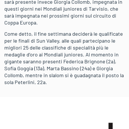
sarà presente invece Giorgia Collomb, impegnata in
questi giorni nei Mondiali juniores di Tarvisio, che
sarà impegnata nei prossimi giorni sul circuito di
Coppa Europa.
Come detto, il fine settimana deciderà le qualificate
per le finali di Sun Valley, alle quali partecipano le
migliori 25 delle classifiche di specialità più le
medaglie d’oro ai Mondiali juniores. Al momento in
gigante saranno presenti Federica Brignone (2a),
Sofia Goggia (13a), Marta Bassino (24a) e Giorgia
Collomb, mentre in slalom si è guadagnata il posto la
sola Peterlini, 22a.