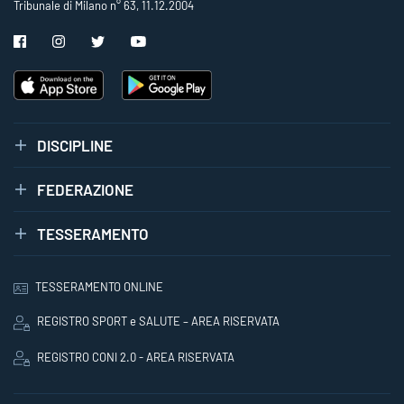
Tribunale di Milano n° 63, 11.12.2004
DISCIPLINE
FEDERAZIONE
TESSERAMENTO
TESSERAMENTO ONLINE
REGISTRO SPORT e SALUTE – AREA RISERVATA
REGISTRO CONI 2.0 - AREA RISERVATA