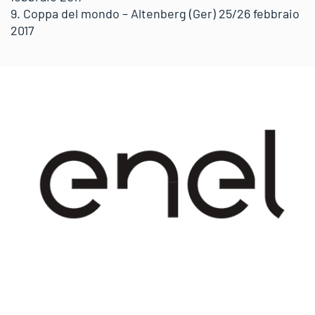
9. Coppa del mondo – Altenberg (Ger) 25/26 febbraio
2017