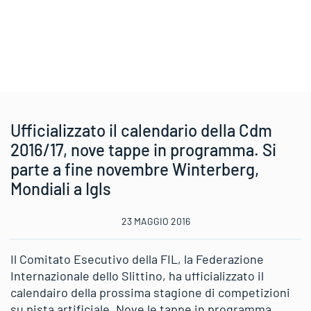
Ufficializzato il calendario della Cdm
2016/17, nove tappe in programma. Si
parte a fine novembre Winterberg,
Mondiali a Igls
23 MAGGIO 2016
Il Comitato Esecutivo della FIL, la Federazione
Internazionale dello Slittino, ha ufficializzato il
calendairo della prossima stagione di competizioni
su pista artificiale. Nove le tappe in programma,