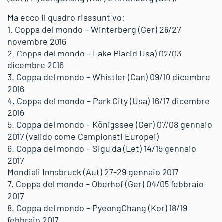
Ma ecco il quadro riassuntivo:
1. Coppa del mondo – Winterberg (Ger) 26/27
novembre 2016
2. Coppa del mondo – Lake Placid Usa) 02/03
dicembre 2016
3. Coppa del mondo – Whistler (Can) 09/10 dicembre
2016
4. Coppa del mondo – Park City (Usa) 16/17 dicembre
2016
5. Coppa del mondo – Königssee (Ger) 07/08 gennaio
2017 (valido come Campionati Europei)
6. Coppa del mondo – Sigulda (Let) 14/15 gennaio
2017
Mondiali Innsbruck (Aut) 27-29 gennaio 2017
7. Coppa del mondo – Oberhof (Ger) 04/05 febbraio
2017
8. Coppa del mondo – PyeongChang (Kor) 18/19
febbraio 2017