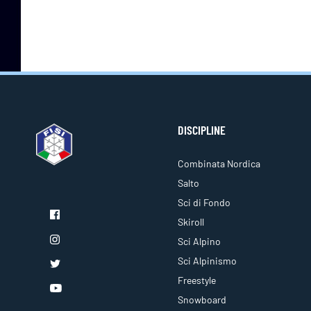
DISCIPLINE
Combinata Nordica
Salto
Sci di Fondo
Skiroll
Sci Alpino
Sci Alpinismo
Freestyle
Snowboard