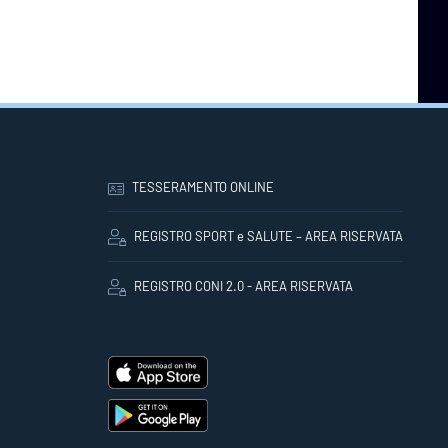
TESSERAMENTO ONLINE
REGISTRO SPORT e SALUTE – AREA RISERVATA
REGISTRO CONI 2.0 - AREA RISERVATA