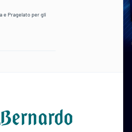
 e Pragelato per gli