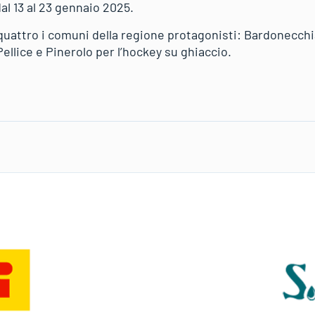
al 13 al 23 gennaio 2025.
quattro i comuni della regione protagonisti: Bardonecchia
Pellice e Pinerolo per l’hockey su ghiaccio.