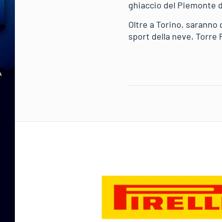
ghiaccio del Piemonte d
Oltre a Torino, saranno 
sport della neve, Torre 