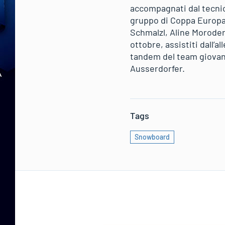
accompagnati dal tecnic
gruppo di Coppa Europa/
Schmalzl, Aline Moroder
ottobre, assistiti dall’
tandem del team giovani
Ausserdorfer.
Tags
Snowboard