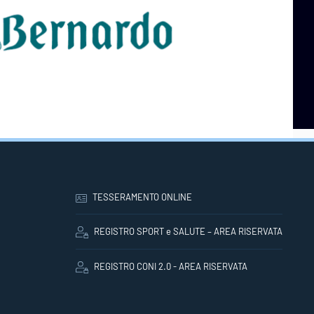
TESSERAMENTO ONLINE
REGISTRO SPORT e SALUTE – AREA RISERVATA
REGISTRO CONI 2.0 - AREA RISERVATA