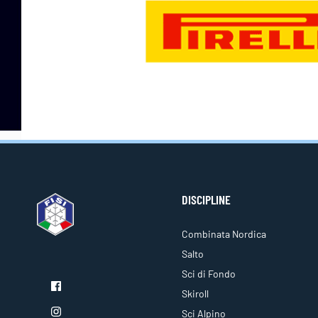
DISCIPLINE
Combinata Nordica
Salto
Sci di Fondo
Skiroll
Sci Alpino