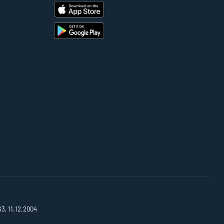
63, 11.12.2004