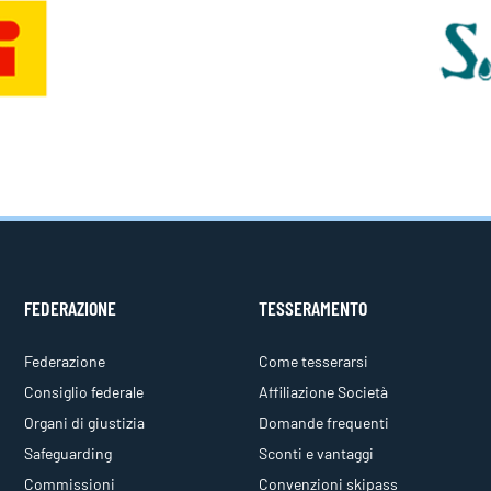
FEDERAZIONE
TESSERAMENTO
Federazione
Come tesserarsi
Consiglio federale
Affiliazione Società
Organi di giustizia
Domande frequenti
Safeguarding
Sconti e vantaggi
Commissioni
Convenzioni skipass