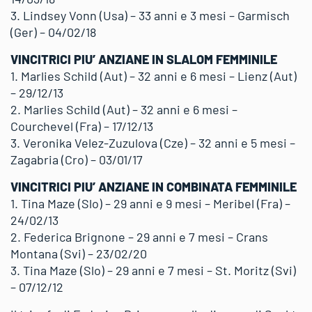
3. Lindsey Vonn (Usa) – 33 anni e 3 mesi – Garmisch
(Ger) – 04/02/18
VINCITRICI PIU’ ANZIANE IN SLALOM FEMMINILE
1. Marlies Schild (Aut) – 32 anni e 6 mesi – Lienz (Aut)
– 29/12/13
2. Marlies Schild (Aut) – 32 anni e 6 mesi –
Courchevel (Fra) – 17/12/13
3. Veronika Velez-Zuzulova (Cze) – 32 anni e 5 mesi –
Zagabria (Cro) – 03/01/17
VINCITRICI PIU’ ANZIANE IN COMBINATA FEMMINILE
1. Tina Maze (Slo) – 29 anni e 9 mesi – Meribel (Fra) –
24/02/13
2. Federica Brignone – 29 anni e 7 mesi – Crans
Montana (Svi) – 23/02/20
3. Tina Maze (Slo) – 29 anni e 7 mesi – St. Moritz (Svi)
– 07/12/12