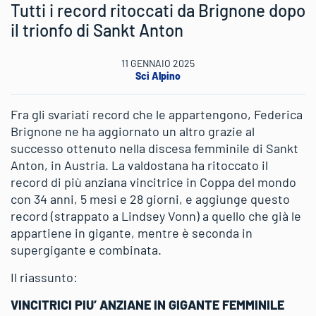
Tutti i record ritoccati da Brignone dopo
il trionfo di Sankt Anton
11 GENNAIO 2025
Sci Alpino
Fra gli svariati record che le appartengono, Federica
Brignone ne ha aggiornato un altro grazie al
successo ottenuto nella discesa femminile di Sankt
Anton, in Austria. La valdostana ha ritoccato il
record di più anziana vincitrice in Coppa del mondo
con 34 anni, 5 mesi e 28 giorni, e aggiunge questo
record (strappato a Lindsey Vonn) a quello che già le
appartiene in gigante, mentre è seconda in
supergigante e combinata.
Il riassunto:
VINCITRICI PIU’ ANZIANE IN GIGANTE FEMMINILE