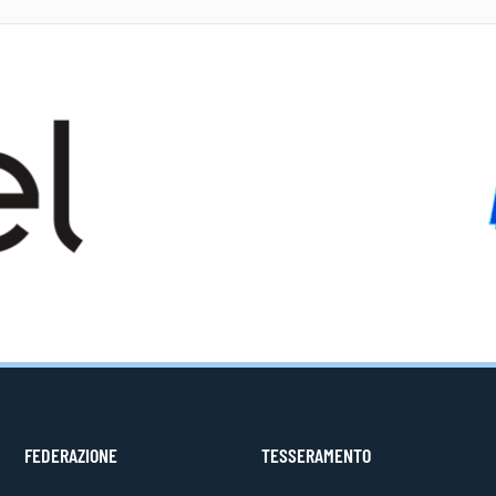
FEDERAZIONE
TESSERAMENTO