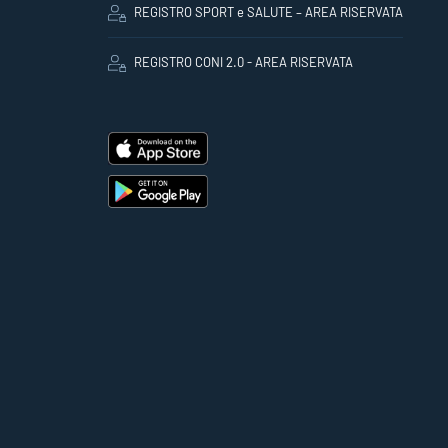
REGISTRO SPORT e SALUTE – AREA RISERVATA
REGISTRO CONI 2.0 - AREA RISERVATA