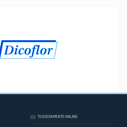
TESSERAMENTO ONLINE