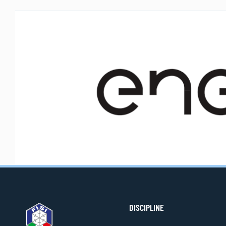
DISCIPLINE