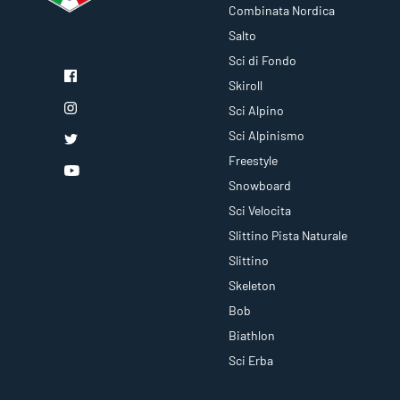
Combinata Nordica
Salto
Sci di Fondo
Skiroll
Sci Alpino
Sci Alpinismo
Freestyle
Snowboard
Sci Velocita
Slittino Pista Naturale
Slittino
Skeleton
Bob
Biathlon
Sci Erba