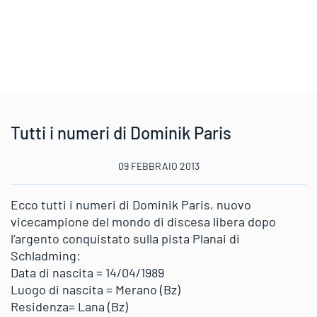
Tutti i numeri di Dominik Paris
09 FEBBRAIO 2013
Ecco tutti i numeri di Dominik Paris, nuovo
vicecampione del mondo di discesa libera dopo
l’argento conquistato sulla pista Planai di
Schladming:
Data di nascita = 14/04/1989
Luogo di nascita = Merano (Bz)
Residenza= Lana (Bz)