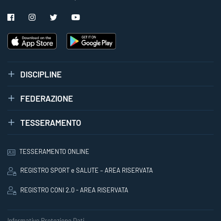
DISCIPLINE
FEDERAZIONE
TESSERAMENTO
TESSERAMENTO ONLINE
REGISTRO SPORT e SALUTE – AREA RISERVATA
REGISTRO CONI 2.0 - AREA RISERVATA
Informative Protezione Dati