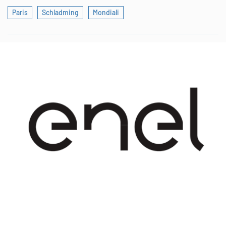
Paris
Schladming
Mondiali