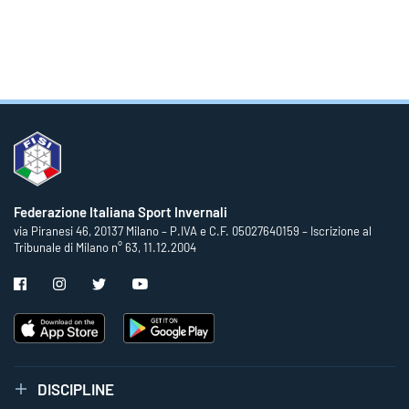
Federazione Italiana Sport Invernali
via Piranesi 46, 20137 Milano – P.IVA e C.F. 05027640159 – Iscrizione al
Tribunale di Milano n° 63, 11.12.2004
DISCIPLINE