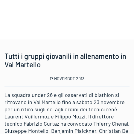
Tutti i gruppi giovanili in allenamento in
Val Martello
17 NOVEMBRE 2013
La squadra under 26 e gli osservati di biathlon si
ritrovano in Val Martello fino a sabato 23 novembre
per un ritiro sugli sci agli ordini dei tecnici renè
Laurent Vuillermoz e Filippo Mozzi. Il direttore
tecnico Fabrizio Curtaz ha convocato Thierry Chenal,
Giuseppe Montello, Benjamin Plaickner, Christian De