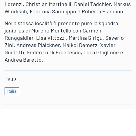
Lorenzi, Christian Martinelli, Daniel Tadchler, Markus
Windisch, Federica Sanfilippo e Roberta Fiandino.
Nella stessa località è presente pure la squadra
juniores di Moreno Montello con Carmen
Runggaldier, Lisa Vittozzi, Martina Sirigu, Saverio
Zini, Andreas Plaickner, Maikol Demetz, Xavier
Guidetti, Federico Di Francesco, Luca Ghiglione e
Andrea Baretto.
Tags
Italia